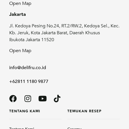
Open Map
Jakarta
Jl. Kedoya Pesing No.24, RT.2/RW.2, Kedoya Sel., Kec.
Kb. Jeruk, Kota Jakarta Barat, Daerah Khusus
Ibukota Jakarta 11520
Open Map
info@delifru.co.id
+62811 1180 9877
TENTANG KAMI
TEMUKAN RESEP