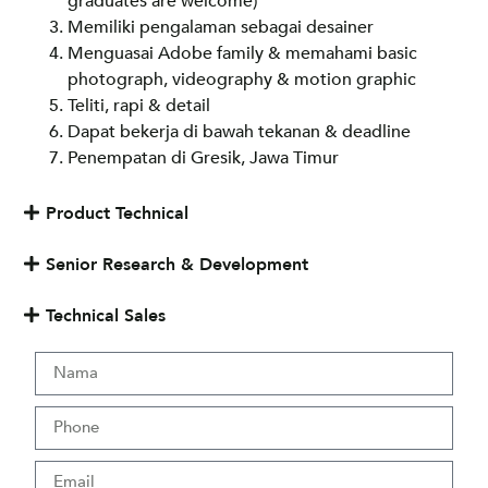
graduates are welcome)
Memiliki pengalaman sebagai desainer
Menguasai Adobe family & memahami basic
photograph, videography & motion graphic
Teliti, rapi & detail
Dapat bekerja di bawah tekanan & deadline
Penempatan di Gresik, Jawa Timur
Product Technical
Senior Research & Development
Technical Sales