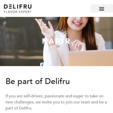
KARIR
Be part of Delifru
If you are self-driven, passionate and eager to take on
new challenges, we invite you to join our team and be a
part of Delifru.