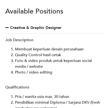
Available Positions
Creative & Graphic Designer
Job Description
Membuat keperluan desain perusahaan
Quality Control hasil cetak
Foto & video produk untuk keperluan social
media / website
Photo / video editing
Qualifications
Pria / wanita usia max. 30 tahun
Pendidikan minimal Diploma / Sarjana DKV (fresh