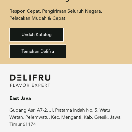
Respon Cepat, Pengiriman Seluruh Negara,
Pelacakan Mudah & Cepat
Unduh Katalog
Temukan Delifru
East Java
Gudang Asri A7-2, Jl. Pratama Indah No. 5, Watu
Wetan, Pelemwatu, Kec. Menganti, Kab. Gresik, Jawa
Timur 61174