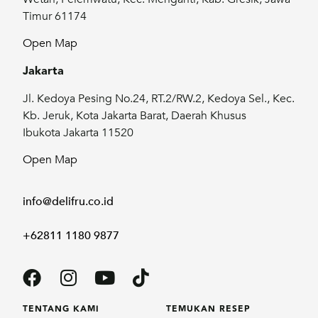
Timur 61174
Open Map
Jakarta
Jl. Kedoya Pesing No.24, RT.2/RW.2, Kedoya Sel., Kec.
Kb. Jeruk, Kota Jakarta Barat, Daerah Khusus
Ibukota Jakarta 11520
Open Map
info@delifru.co.id
+62811 1180 9877
TENTANG KAMI
TEMUKAN RESEP