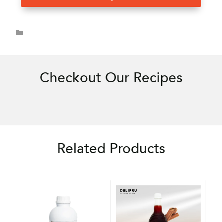
Checkout Our Recipes
Related Products