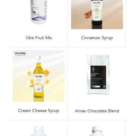
Ube Fruit Mix
Cinnamon Syrup
Cream Cheese Syrup
Arnav Chocolate Blend