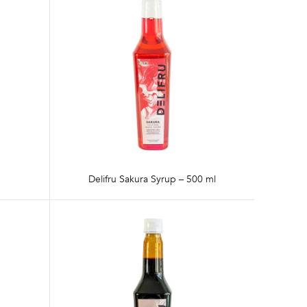
Delifru Sakura Syrup – 500 ml