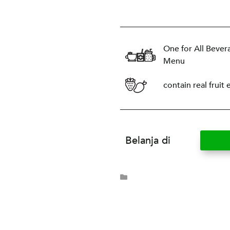
One for All Bever
Menu
contain real fruit 
Belanja di