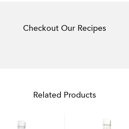
Checkout Our Recipes
Related Products