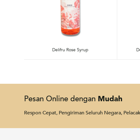
Delifru Rose Syrup
D
Mudah
Pesan Online dengan
Respon Cepat, Pengiriman Seluruh Negara, Pelac