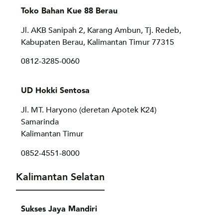
Toko Bahan Kue 88 Berau
Jl. AKB Sanipah 2, Karang Ambun, Tj. Redeb,
Kabupaten Berau, Kalimantan Timur 77315
0812-3285-0060
UD Hokki Sentosa
Jl. MT. Haryono (deretan Apotek K24)
Samarinda
Kalimantan Timur
0852-4551-8000
Kalimantan Selatan
Sukses Jaya Mandiri