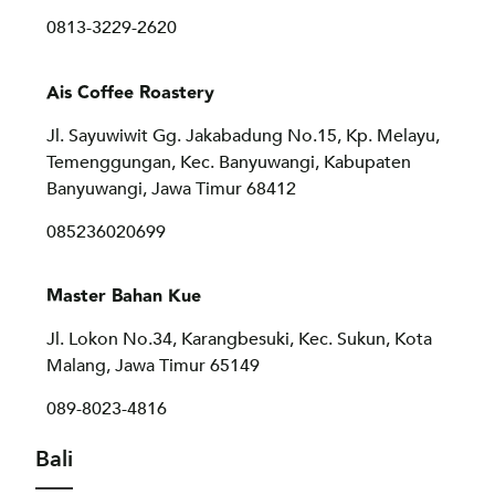
0813-3229-2620
Ais Coffee Roastery
Jl. Sayuwiwit Gg. Jakabadung No.15, Kp. Melayu,
Temenggungan, Kec. Banyuwangi, Kabupaten
Banyuwangi, Jawa Timur 68412
085236020699
Master Bahan Kue
Jl. Lokon No.34, Karangbesuki, Kec. Sukun, Kota
Malang, Jawa Timur 65149
089-8023-4816
Bali