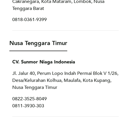
Cakranegara, Kota Mataram, Lombok, Nusa
Tenggara Barat
0818-0361-9399
Nusa Tenggara Timur
CV. Sunmor Niaga Indonesia
Jl. Jalur 40, Perum Lopo Indah Permai Blok V 1/26,
Desa/Kelurahan Kolhua, Maulafa, Kota Kupang,
Nusa Tenggara Timur
0822-3525-8049
0811-3930-303