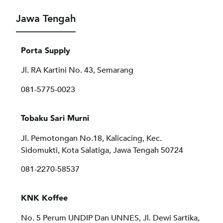
Jawa Tengah
Porta Supply
Jl. RA Kartini No. 43, Semarang
081-5775-0023
Tobaku Sari Murni
Jl. Pemotongan No.18, Kalicacing, Kec.
Sidomukti, Kota Salatiga, Jawa Tengah 50724
081-2270-58537
KNK Koffee
No. 5 Perum UNDIP Dan UNNES, Jl. Dewi Sartika,