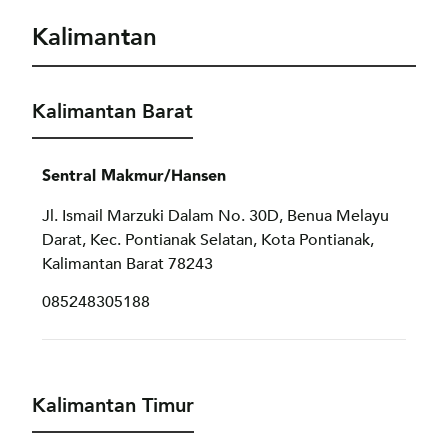
Kalimantan
Kalimantan Barat
Sentral Makmur/Hansen
Jl. Ismail Marzuki Dalam No. 30D, Benua Melayu
Darat, Kec. Pontianak Selatan, Kota Pontianak,
Kalimantan Barat 78243
085248305188
Kalimantan Timur