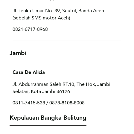
Jl. Teuku Umar No. 39, Seutui, Banda Aceh
(sebelah SMS motor Aceh)
0821-6717-8968
Jambi
Casa De Alicia
Jl. Abdurrahman Saleh RT.10, The Hok, Jambi
Selatan, Kota Jambi 36126
0811-7415-538 / 0878-8108-8008
Kepulauan Bangka Belitung