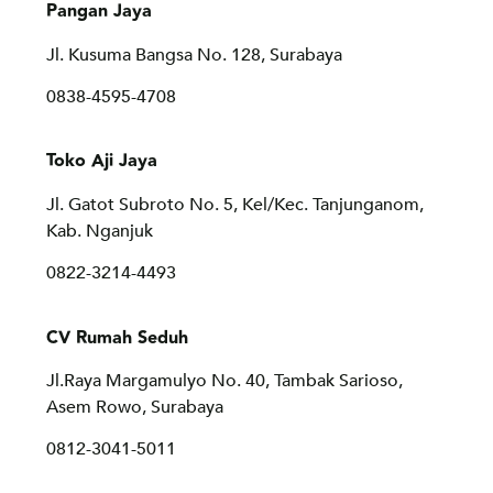
Pangan Jaya
Jl. Kusuma Bangsa No. 128, Surabaya
0838-4595-4708
Toko Aji Jaya
Jl. Gatot Subroto No. 5, Kel/Kec. Tanjunganom,
Kab. Nganjuk
0822-3214-4493
CV Rumah Seduh
Jl.Raya Margamulyo No. 40, Tambak Sarioso,
Asem Rowo, Surabaya
0812-3041-5011