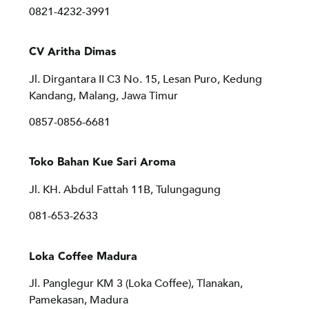
0821-4232-3991
CV Aritha Dimas
Jl. Dirgantara II C3 No. 15, Lesan Puro, Kedung
Kandang, Malang, Jawa Timur
0857-0856-6681
Toko Bahan Kue Sari Aroma
Jl. KH. Abdul Fattah 11B, Tulungagung
081-653-2633
Loka Coffee Madura
Jl. Panglegur KM 3 (Loka Coffee), Tlanakan,
Pamekasan, Madura