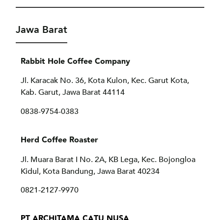
Jawa Barat
Rabbit Hole Coffee Company
Jl. Karacak No. 36, Kota Kulon, Kec. Garut Kota,
Kab. Garut, Jawa Barat 44114
0838-9754-0383
Herd Coffee Roaster
Jl. Muara Barat I No. 2A, KB Lega, Kec. Bojongloa
Kidul, Kota Bandung, Jawa Barat 40234
0821-2127-9970
PT ARCHITAMA CATU NUSA