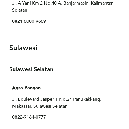
Jl. A Yani Km 2 No.40 A, Banjarmasin, Kalimantan
Selatan
0821-6000-9669
Sulawesi
Sulawesi Selatan
Agra Pangan
Jl. Boulevard Jasper 1 No.24 Panukakkang,
Makassar, Sulawesi Selatan
0822-9164-0777