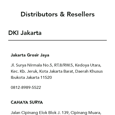
Distributors & Resellers
DKI Jakarta
Jakarta Grosir Jaya
Jl. Surya Nirmala No.5, RT.8/RW.5, Kedoya Utara,
Kec. Kb. Jeruk, Kota Jakarta Barat, Daerah Khusus
Ibukota Jakarta 11520
0812-8989-5522
CAHAYA SURYA
Jalan Cipinang Elok Blok J. 139, Cipinang Muara,