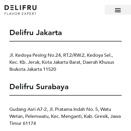
Delifru Jakarta
Jl. Kedoya Pesing No.24, RT.2/RW.2, Kedoya Sel.,
Kec. Kb. Jeruk, Kota Jakarta Barat, Daerah Khusus
Ibukota Jakarta 11520
Delifru Surabaya
Gudang Asri A7-2, Jl. Pratama Indah No. 5, Watu
Wetan, Pelemwatu, Kec. Menganti, Kab. Gresik, Jawa
Timur 61174