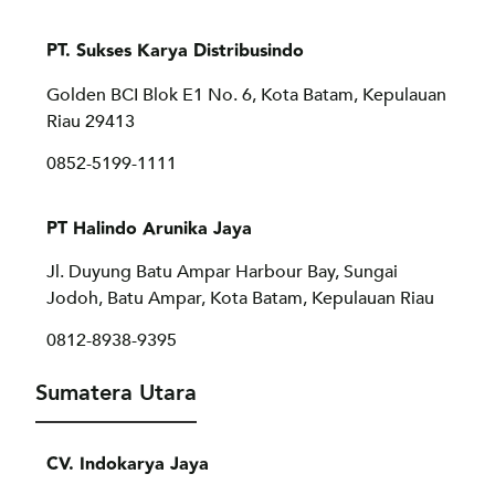
PT. Sukses Karya Distribusindo
Golden BCI Blok E1 No. 6, Kota Batam, Kepulauan
Riau 29413
0852-5199-1111
PT Halindo Arunika Jaya
Jl. Duyung Batu Ampar Harbour Bay, Sungai
Jodoh,
Batu Ampar, Kota Batam, Kepulauan Riau
0812-8938-9395
Sumatera Utara
CV. Indokarya Jaya