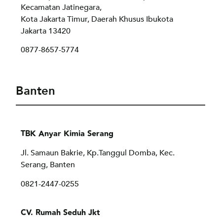
Kecamatan Jatinegara,
Kota Jakarta Timur, Daerah Khusus Ibukota
Jakarta 13420
0877-8657-5774
Banten
TBK Anyar Kimia Serang
Jl. Samaun Bakrie, Kp.Tanggul Domba, Kec.
Serang, Banten
0821-2447-0255
CV. Rumah Seduh Jkt