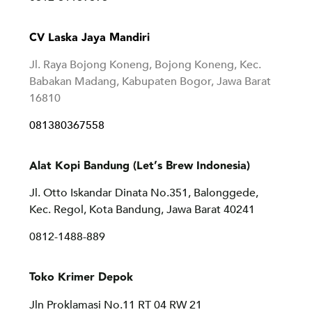
CV Laska Jaya Mandiri
Jl. Raya Bojong Koneng, Bojong Koneng, Kec.
Babakan Madang, Kabupaten Bogor, Jawa Barat
16810
081380367558
Alat Kopi Bandung (Let’s Brew Indonesia)
Jl. Otto Iskandar Dinata No.351, Balonggede,
Kec. Regol, Kota Bandung, Jawa Barat 40241
0812-1488-889
Toko Krimer Depok
Jln Proklamasi No.11 RT 04 RW 21