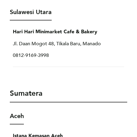
Sulawesi Utara
Hari Hari Minimarket Cafe & Bakery
Jl. Daan Mogot 48, Tikala Baru, Manado
0812-9169-3998
Sumatera
Aceh
Istana Kemasan Aceh