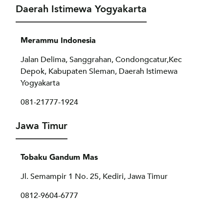
Daerah Istimewa Yogyakarta
Merammu Indonesia
Jalan Delima, Sanggrahan, Condongcatur,Kec
Depok, Kabupaten Sleman, Daerah Istimewa
Yogyakarta
081-21777-1924
Jawa Timur
Tobaku Gandum Mas
Jl. Semampir 1 No. 25, Kediri, Jawa Timur
0812-9604-6777