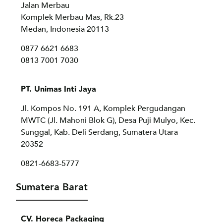
Jalan Merbau
Komplek Merbau Mas, Rk.23
Medan, Indonesia 20113
0877 6621 6683
0813 7001 7030
PT. Unimas Inti Jaya
Jl. Kompos No. 191 A, Komplek Pergudangan
MWTC (Jl. Mahoni Blok G), Desa Puji Mulyo, Kec.
Sunggal, Kab. Deli Serdang, Sumatera Utara
20352
0821-6683-5777
Sumatera Barat
CV. Horeca Packaging