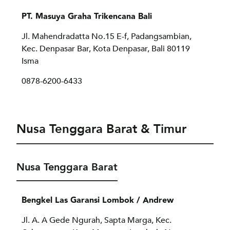
PT. Masuya Graha Trikencana Bali
Jl. Mahendradatta No.15 E-f, Padangsambian,
Kec. Denpasar Bar, Kota Denpasar, Bali 80119
Isma
0878-6200-6433
Nusa Tenggara Barat & Timur
Nusa Tenggara Barat
Bengkel Las Garansi Lombok / Andrew
Jl. A. A Gede Ngurah, Sapta Marga, Kec.