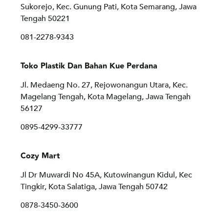
Sukorejo, Kec. Gunung Pati, Kota Semarang, Jawa
Tengah 50221
081-2278-9343
Toko Plastik Dan Bahan Kue Perdana
Jl. Medaeng No. 27, Rejowonangun Utara, Kec.
Magelang Tengah, Kota Magelang, Jawa Tengah
56127
0895-4299-33777
Cozy Mart
Jl Dr Muwardi No 45A, Kutowinangun Kidul, Kec
Tingkir, Kota Salatiga, Jawa Tengah 50742
0878-3450-3600