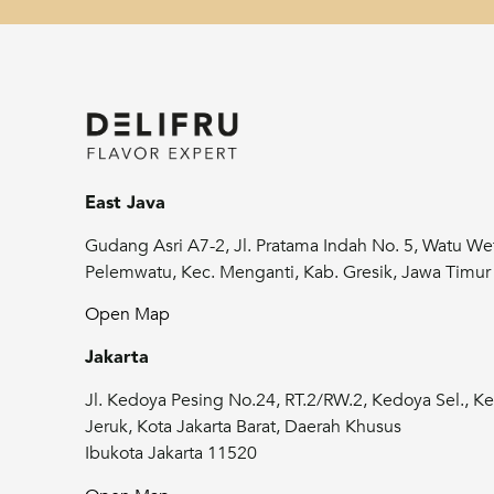
East Java
Gudang Asri A7-2, Jl. Pratama Indah No. 5, Watu We
Pelemwatu, Kec. Menganti, Kab. Gresik, Jawa Timu
Open Map
Jakarta
Jl. Kedoya Pesing No.24, RT.2/RW.2, Kedoya Sel., Ke
Jeruk, Kota Jakarta Barat, Daerah Khusus
Ibukota Jakarta 11520