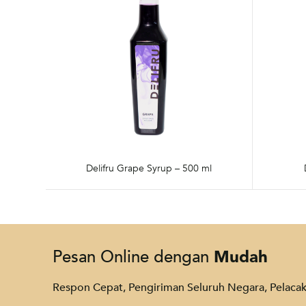
Delifru Grape Syrup – 500 ml
Mudah
Pesan Online dengan
Respon Cepat, Pengiriman Seluruh Negara, Pelac