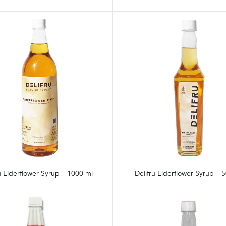
u Elderflower Syrup – 1000 ml
Delifru Elderflower Syrup – 