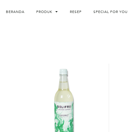
BERANDA
PRODUK
RESEP
SPECIAL FOR YOU