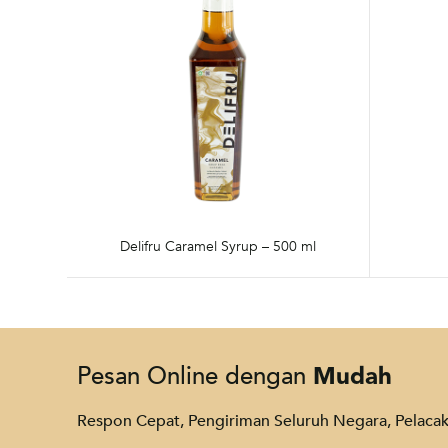
Delifru Caramel Syrup – 500 ml
Mudah
Pesan Online dengan
Respon Cepat, Pengiriman Seluruh Negara, Pelac