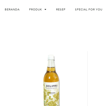
BERANDA
PRODUK
RESEP
SPECIAL FOR YOU