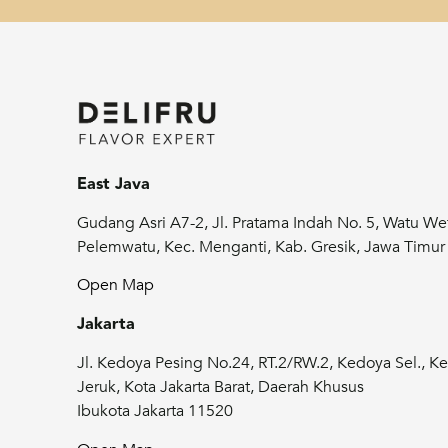
East Java
Gudang Asri A7-2, Jl. Pratama Indah No. 5, Watu We
Pelemwatu, Kec. Menganti, Kab. Gresik, Jawa Timu
Open Map
Jakarta
Jl. Kedoya Pesing No.24, RT.2/RW.2, Kedoya Sel., Ke
Jeruk, Kota Jakarta Barat, Daerah Khusus
Ibukota Jakarta 11520