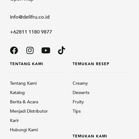
info@delifru.co.id
+62811 1180 9877
TENTANG KAMI
TEMUKAN RESEP
Tentang Kami
Creamy
Katalog
Desserts
Berita & Acara
Fruity
Menjadi Distributor
Tips
Karir
Hubungi Kami
TEMUKAN KAMI
PRODUK