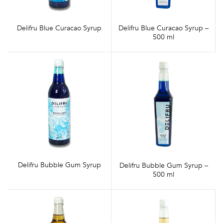
Delifru Blue Curacao Syrup
Delifru Blue Curacao Syrup –
500 ml
Delifru Bubble Gum Syrup
Delifru Bubble Gum Syrup –
500 ml