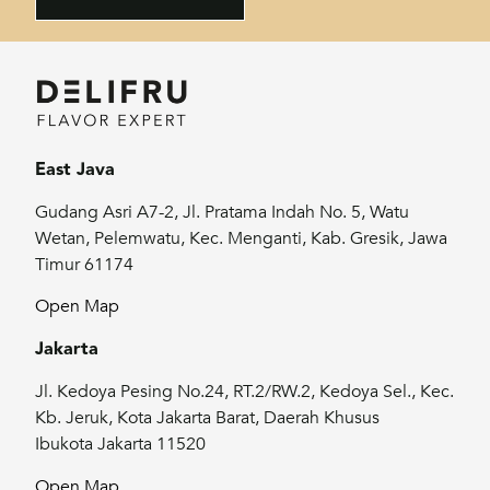
East Java
Gudang Asri A7-2, Jl. Pratama Indah No. 5, Watu
Wetan, Pelemwatu, Kec. Menganti, Kab. Gresik, Jawa
Timur 61174
Open Map
Jakarta
Jl. Kedoya Pesing No.24, RT.2/RW.2, Kedoya Sel., Kec.
Kb. Jeruk, Kota Jakarta Barat, Daerah Khusus
Ibukota Jakarta 11520
Open Map