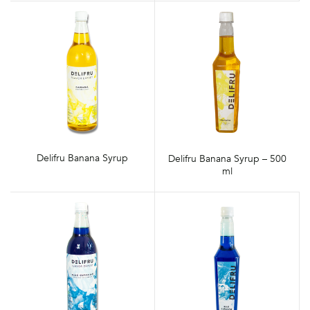
Delifru Banana Syrup
Delifru Banana Syrup – 500
ml