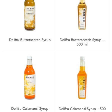
Delifru Butterscotch Syrup
Delifru Butterscotch Syrup –
500 ml
Delifru Calamansi Syrup
Delifru Calamansi Syrup – 500